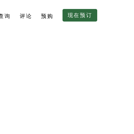
现在预订
查询
评论
预购